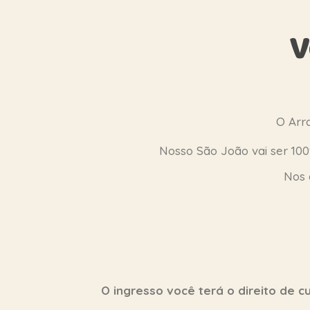
O Arr
Nosso São João vai ser 100%
Nos 
O ingresso você terá o direito de cu