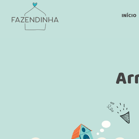
INÍCIO
Ar