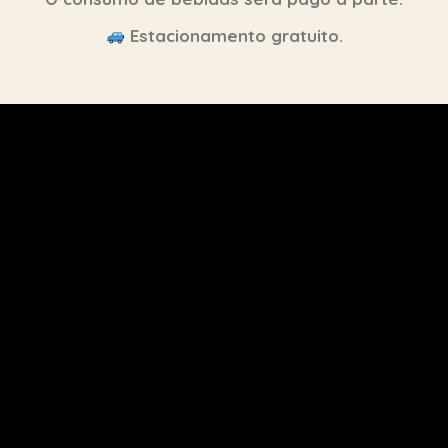
Estacionamento gratuito.