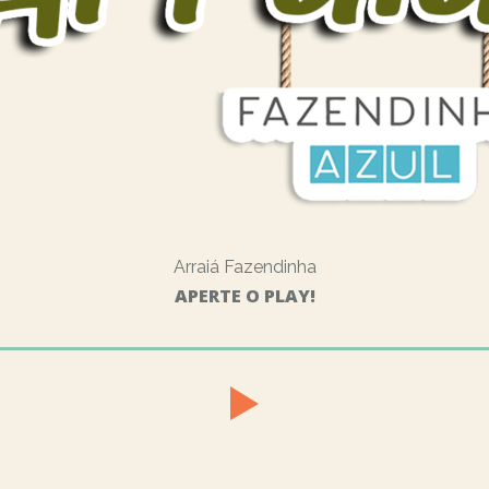
Arraiá Fazendinha
APERTE O PLAY!