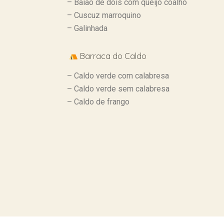
– Baião de dois com queijo coalho
– Cuscuz marroquino
– Galinhada
Barraca do Caldo
– Caldo verde com calabresa
– Caldo verde sem calabresa
– Caldo de frango