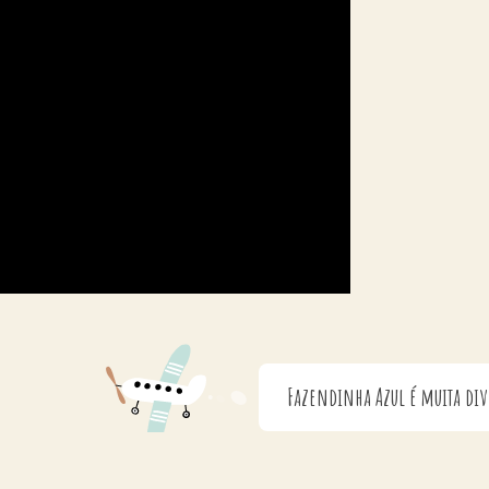
Fazendinha Azul é muita diversão!