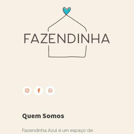
Quem Somos
Fazendinha Azul é um espaço de