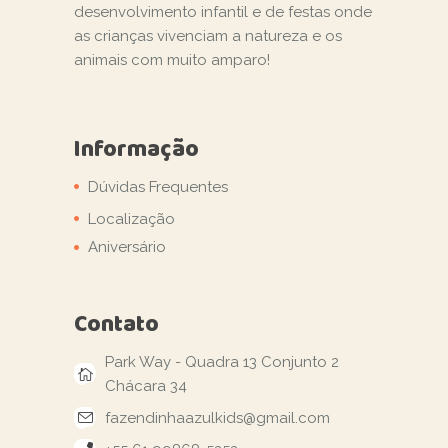
desenvolvimento infantil e de festas onde
as crianças vivenciam a natureza e os
animais com muito amparo!
Informação
Dúvidas Frequentes
Localização
Aniversário
Contato
Park Way - Quadra 13 Conjunto 2
Chácara 34
fazendinhaazulkids@gmail.com