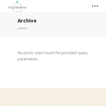
Archive
HOME
No posts were found for provided query
parameters.