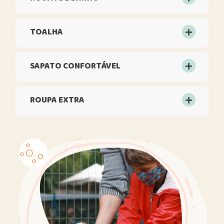
TOALHA
SAPATO CONFORTÁVEL
ROUPA EXTRA