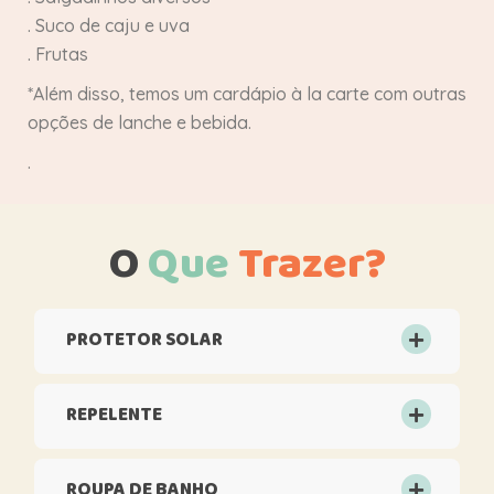
. Suco de caju e uva
. Frutas
*Além disso, temos um cardápio à la carte com outras
opções de lanche e bebida.
.
O
Que
Trazer?
PROTETOR SOLAR
REPELENTE
ROUPA DE BANHO