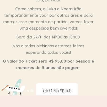
Como sabem, o Luka e Naomi irão
temporariamente voar por outros ares e para
marcar esse momento de partida, vamos fazer
uma despedida bem divertida!!
Será dia 27/11 das 14h00 às 18h00.
Nós e todos bichinhos estamos felizes
esperando todos vocês!
O valor do Ticket será R$ 95,00 por pessoa e
menores de 3 anos não pagam.
Venha nos visitar!