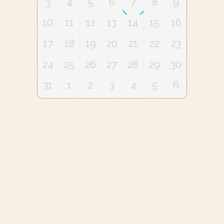
3
4
5
6
7
8
9
10
11
12
13
14
15
16
17
18
19
20
21
22
23
24
25
26
27
28
29
30
31
1
2
3
4
5
6