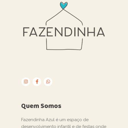
Quem Somos
Fazendinha Azul é um espaço de
desenvolvimento infantil e de festas onde