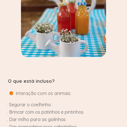
O que está incluso?
Interação com os animais:
. Segurar o coelhinho
. Brincar com os patinhos e pintinhos
. Dar milho para as galinhas
. Dar mamadeira pros cabritinhos