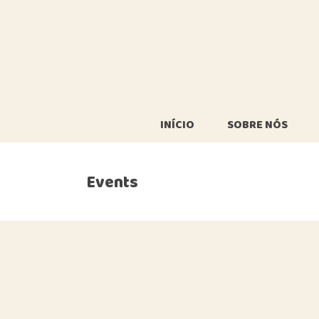
INÍCIO
SOBRE NÓS
Events