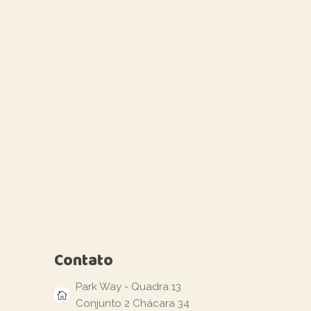
Contato
Park Way - Quadra 13
Conjunto 2 Chácara 34