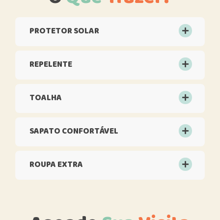
PROTETOR SOLAR
REPELENTE
TOALHA
SAPATO CONFORTÁVEL
ROUPA EXTRA