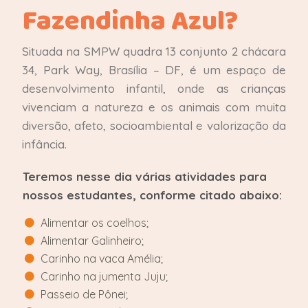
Fazendinha Azul?
Situada na SMPW quadra 13 conjunto 2 chácara
34, Park Way, Brasília – DF, é um espaço de
desenvolvimento infantil, onde as crianças
vivenciam a natureza e os animais com muita
diversão, afeto, socioambiental e valorização da
infância.
Teremos nesse dia várias atividades para
nossos estudantes, conforme citado abaixo:
Alimentar os coelhos;
Alimentar Galinheiro;
Carinho na vaca Amélia;
Carinho na jumenta Juju;
Passeio de Pônei;