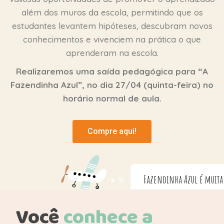
além dos muros da escola, permitindo que os
estudantes levantem hipóteses, descubram novos
conhecimentos e vivenciem na prática o que
aprenderam na escola.
Realizaremos uma saída pedagógica para “A
Fazendinha Azul”, no dia 27/04 (quinta-feira) no
horário normal de aula.
Compre aqui!
Fazendinha Azul é muita diversão!
Você
conhece
a