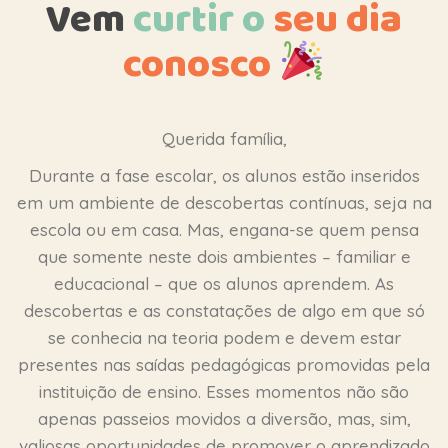
Vem
curtir
o
seu dia
conosco
Querida família,
Durante a fase escolar, os alunos estão inseridos
em um ambiente de descobertas contínuas, seja na
escola ou em casa. Mas, engana-se quem pensa
que somente neste dois ambientes – familiar e
educacional – que os alunos aprendem. As
descobertas e as constatações de algo em que só
se conhecia na teoria podem e devem estar
presentes nas saídas pedagógicas promovidas pela
instituição de ensino. Esses momentos não são
apenas passeios movidos a diversão, mas, sim,
valiosas oportunidades de promover o aprendizado