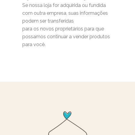
Se nossa loja for adquirida ou fundida
com outra empresa, suas informações
podem ser transferidas
para os novos proprietários para que
possamos continuar a vender produtos
para você.