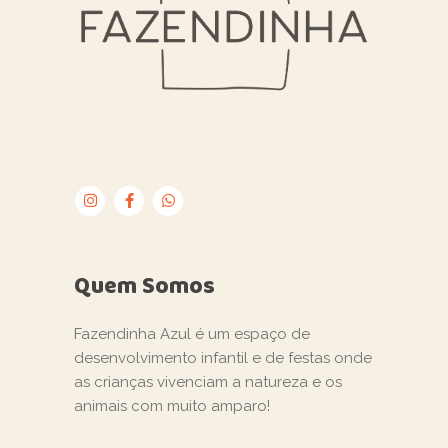
Quem Somos
Fazendinha Azul é um espaço de
desenvolvimento infantil e de festas onde
as crianças vivenciam a natureza e os
animais com muito amparo!