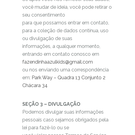
você mudar de ideia, você pode retirar o
seu consentimento
para que possamos entrar em contato,
para a coleção de dados contínua, uso
ou divulgação de suas
informações, a qualquer momento,
entrando em contato conosco em
fazendinhaazulkids@gmail.com
ou nos enviando uma correspondência
em:
Park Way – Quadra 13 Conjunto 2
Chácara 34
SEÇÃO 3 – DIVULGAÇÃO
Podemos divulgar suas informações
pessoais caso sejamos obrigados pela
lei para fazê-lo ou se