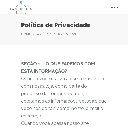
Política de Privacidade
HOME
POLÍTICA DE PRIVACIDADE
SEÇÃO 1 – O QUE FAREMOS COM
ESTA INFORMAÇÃO?
Quando você realiza alguma transação
com nossa loja, como parte do
processo de compra e venda,
coletamos as informações pessoais que
você nos dá tais como: nome, e-mail e
endereço.
Quando você acessa nosso site,