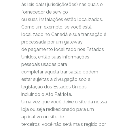
às leis da(s) jurisdição(ões) nas quais o
fornecedor de serviço
ou suas instalações estão localizados.
Como um exemplo, se você está
localizado no Canadá e sua transação é
processada por um gateway
de pagamento localizado nos Estados
Unidos, então suas informações
pessoais usadas para
completar aquela transação podem
estar sujeitas a divulgação sob a
legislação dos Estados Unidos,
incluindo o Ato Patriota.
Uma vez que você deixe o site da nossa
loja ou seja redirecionado para um
aplicativo ou site de
terceiros, você não será mais regido por