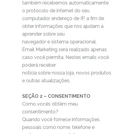
também recebemos automaticamente
o protocolo de internet do seu
computador, endereço de IP, a fim de
obter informações que nos ajudam a
aprender sobre seu
navegador e sistema operacional.
Email Marketing será realizado apenas
caso você permita. Nestes emails você
poderá receber
notícia sobre nossa loja, novos produtos
e outras atualizações.
SEÇÃO 2 – CONSENTIMENTO
Como vocês obtêm meu
consentimento?
Quando você fornece informações
pessoais como nome, telefone e