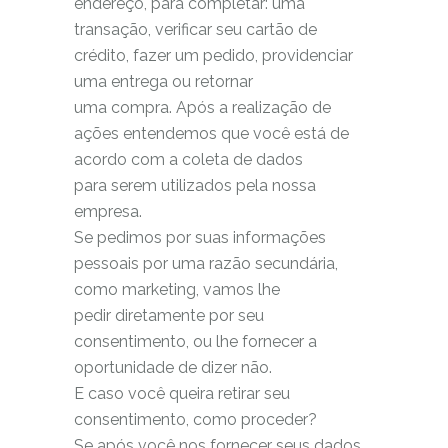
endereço, para completar: uma
transação, verificar seu cartão de
crédito, fazer um pedido, providenciar
uma entrega ou retornar
uma compra. Após a realização de
ações entendemos que você está de
acordo com a coleta de dados
para serem utilizados pela nossa
empresa.
Se pedimos por suas informações
pessoais por uma razão secundária,
como marketing, vamos lhe
pedir diretamente por seu
consentimento, ou lhe fornecer a
oportunidade de dizer não.
E caso você queira retirar seu
consentimento, como proceder?
Se após você nos fornecer seus dados,