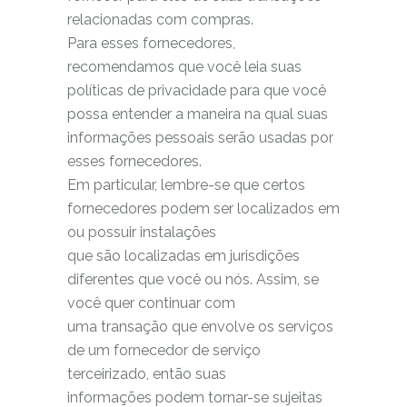
relacionadas com compras.
Para esses fornecedores,
recomendamos que você leia suas
políticas de privacidade para que você
possa entender a maneira na qual suas
informações pessoais serão usadas por
esses fornecedores.
Em particular, lembre-se que certos
fornecedores podem ser localizados em
ou possuir instalações
que são localizadas em jurisdições
diferentes que você ou nós. Assim, se
você quer continuar com
uma transação que envolve os serviços
de um fornecedor de serviço
terceirizado, então suas
informações podem tornar-se sujeitas