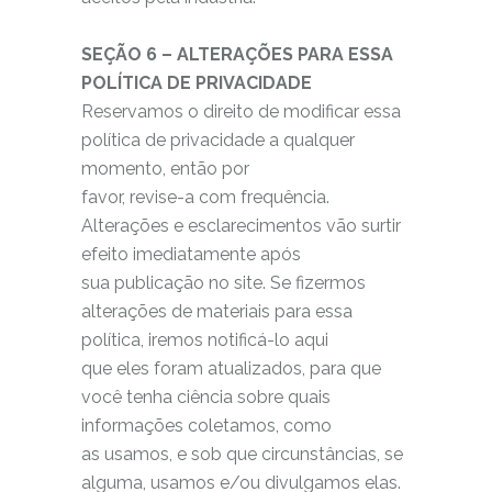
SEÇÃO 6 – ALTERAÇÕES PARA ESSA
POLÍTICA DE PRIVACIDADE
Reservamos o direito de modificar essa
política de privacidade a qualquer
momento, então por
favor, revise-a com frequência.
Alterações e esclarecimentos vão surtir
efeito imediatamente após
sua publicação no site. Se fizermos
alterações de materiais para essa
política, iremos notificá-lo aqui
que eles foram atualizados, para que
você tenha ciência sobre quais
informações coletamos, como
as usamos, e sob que circunstâncias, se
alguma, usamos e/ou divulgamos elas.