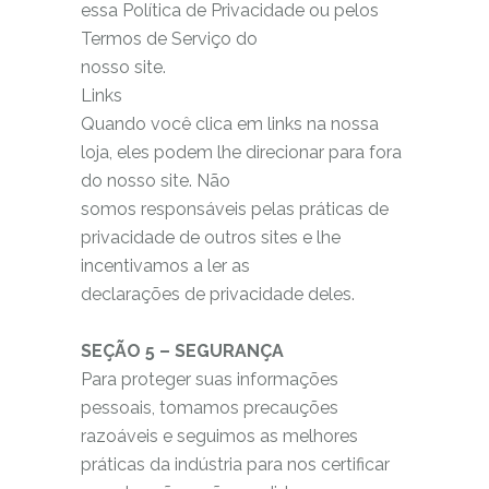
essa Política de Privacidade ou pelos
Termos de Serviço do
nosso site.
Links
Quando você clica em links na nossa
loja, eles podem lhe direcionar para fora
do nosso site. Não
somos responsáveis pelas práticas de
privacidade de outros sites e lhe
incentivamos a ler as
declarações de privacidade deles.
SEÇÃO 5 – SEGURANÇA
Para proteger suas informações
pessoais, tomamos precauções
razoáveis e seguimos as melhores
práticas da indústria para nos certificar