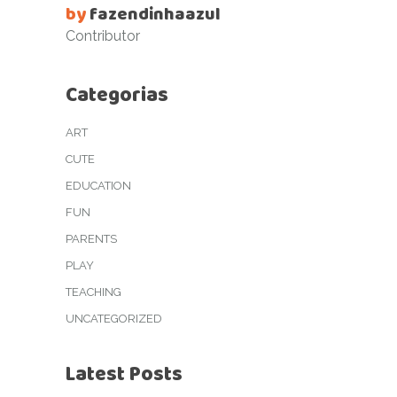
by
fazendinhaazul
Contributor
Categorias
ART
CUTE
EDUCATION
FUN
PARENTS
PLAY
TEACHING
UNCATEGORIZED
Latest Posts