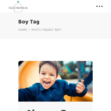
Boy Tag
HOME
POSTS TAGGED "BOY"