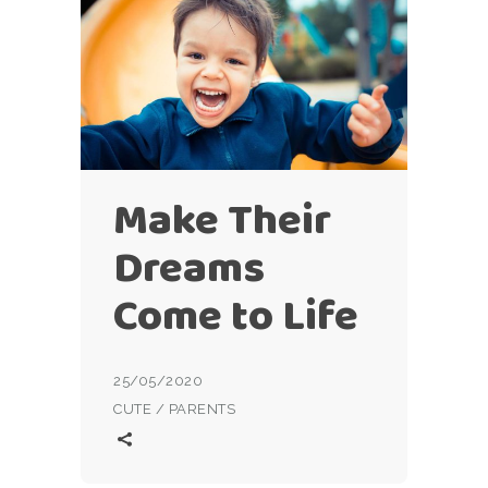
Make Their
Dreams
Come to Life
25/05/2020
CUTE
/
PARENTS