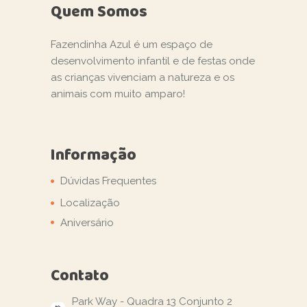
Quem Somos
Fazendinha Azul é um espaço de
desenvolvimento infantil e de festas onde
as crianças vivenciam a natureza e os
animais com muito amparo!
Informação
Dúvidas Frequentes
Localização
Aniversário
Contato
Park Way - Quadra 13 Conjunto 2